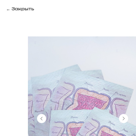
Закрыть