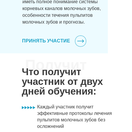
иметь полное понимание системы
корневых каналов молочных зубов,
особенности течения пульпитов
молочных зубов и прогнозы.
ПРИНЯТЬ УЧАСТИЕ
Получит
Что получит
участник от двух
дней обучения:
Каждый участник получит
эффективные протоколы лечения
пульпитов молочных зубов без
осложнений