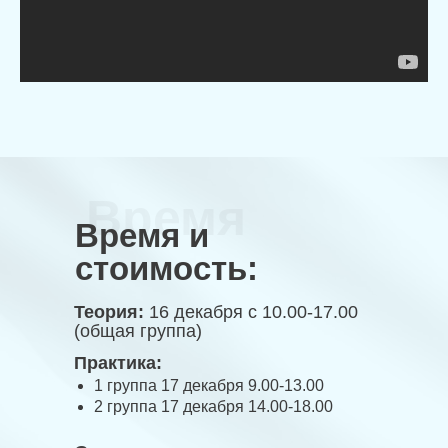
Время
Время и
стоимость:
Теория:
16 декабря с 10.00-17.00
(общая группа)
Практика:
1 группа 17 декабря 9.00-13.00
2 группа 17 декабря 14.00-18.00