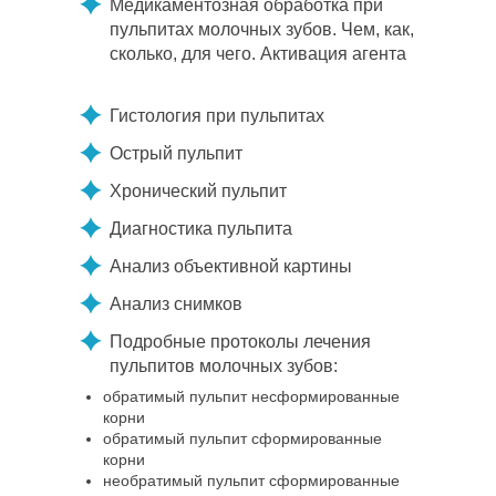
Медикаментозная обработка при
пульпитах молочных зубов. Чем, как,
сколько, для чего. Активация агента
Гистология при пульпитах
Острый пульпит
Хронический пульпит
Диагностика пульпита
Анализ объективной картины
Анализ снимков
Подробные протоколы лечения
пульпитов молочных зубов:
обратимый пульпит несформированные
корни
обратимый пульпит сформированные
корни
необратимый пульпит сформированные