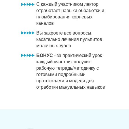
С каждый участником лектор
отработает навыки обработки и
пломбирования корневых
каналов
Вы закроете все вопросы,
касательно лечения пульпитов
молочных зубов
БОНУС
- за практический урок
каждый участник получит
рабочую тетрадь/методичку с
готовыми подробными
протоколами и модели для
отработки мануальных навыков