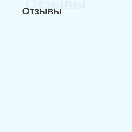
Отзывы
Отзывы