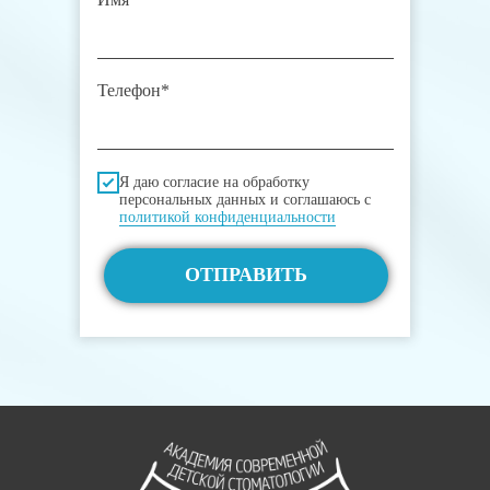
Телефон*
Я даю согласие на обработку
персональных данных и соглашаюсь c
политикой конфиденциальности
ОТПРАВИТЬ