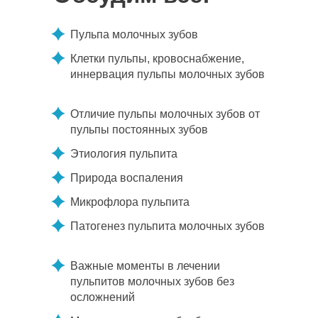
Пульпа молочных зубов
Клетки пульпы, кровоснабжение,
иннервация пульпы молочных зубов
Отличие пульпы молочных зубов от
пульпы постоянных зубов
Этиология пульпита
Природа воспаления
Микрофлора пульпита
Патогенез пульпита молочных зубов
Важные моменты в лечении
пульпитов молочных зубов без
осложнений