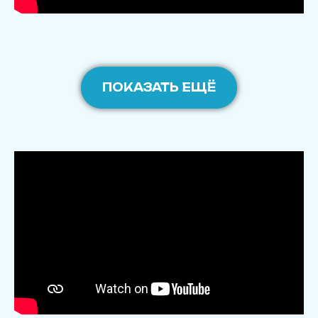
ПОКАЗАТЬ ЕЩЁ