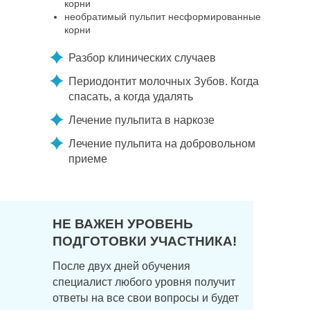
корни
необратимый пульпит несформированные
корни
Разбор клинических случаев
Периодонтит молочных Зубов. Когда
спасать, а когда удалять
Лечение пульпита в наркозе
Лечение пульпита на добровольном
приеме
НЕ ВАЖЕН УРОВЕНЬ
ПОДГОТОВКИ УЧАСТНИКА!
После двух дней обучения
специалист любого уровня получит
ответы на все свои вопросы и будет