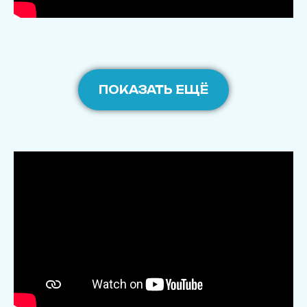
ПОКАЗАТЬ ЕЩЁ