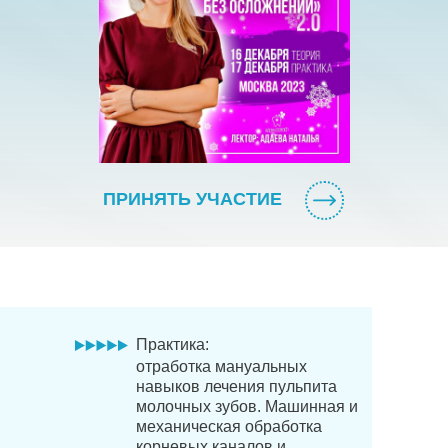
ПРИНЯТЬ УЧАСТИЕ
Практика:
отработка мануальных
навыков лечения пульпита
молочных зубов. Машинная и
механическая обработка
корневых каналов и