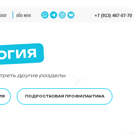
блог
обо мне
+7 (913) 467-07-70
ОГИЯ
треть другие разделы
ИЯ
ПОДРОСТКОВАЯ ПРОФИЛАКТИКА