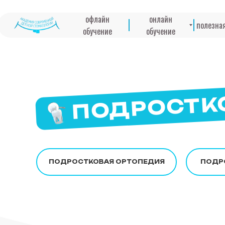
офлайн
онлайн
полезна
обучение
обучение
ПОДРОСТК
ПОДРОСТКОВАЯ ОРТОПЕДИЯ
ПОДР