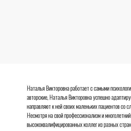
Наталья Викторовна работает с самыми психологи
авторские, Наталья Викторовна успешно адаптиру
направляют к ней своих маленьких пациентов со 
Несмотря на свой профессионализм и многолетний
высококвалифицированных коллег из разных стран