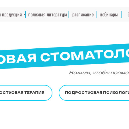
я продукция
полезная литература
расписание
вебинары
ОВАЯ СТОМАТОЛ
Нажми, чтобы посмо
ОСТКОВАЯ ТЕРАПИЯ
ПОДРОСТКОВАЯ ПСИХОЛОГ