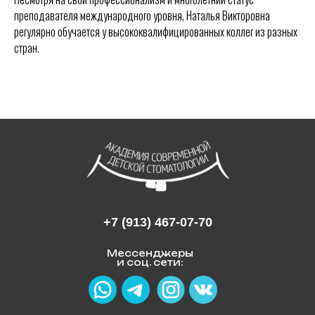
преподавателя международного уровня, Наталья Викторовна
регулярно обучается у высококвалифицированных коллег из разных
стран.
+7 (913) 467-07-70
Мессенджеры
и соц. сети: