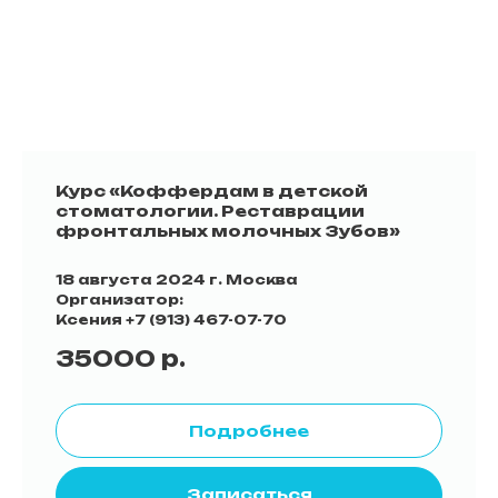
Курс «Коффердам в детской
стоматологии. Реставрации
фронтальных молочных Зубов»
18 августа 2024 г. Москва
Организатор:
Ксения
+7 (913) 467-07-70
35000
р.
Подробнее
Записаться