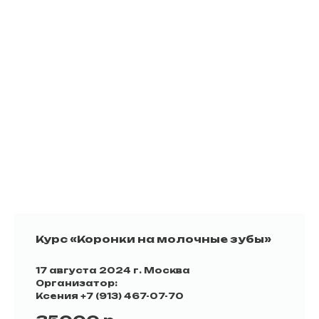
Курс «Коронки на молочные зубы»
17 августа 2024 г. Москва
Организатор:
Ксения
+7 (913) 467-07-70