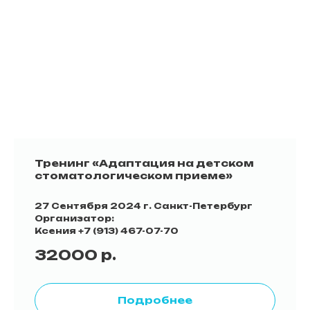
Тренинг «Адаптация на детском
стоматологическом приеме»
27 Сентября 2024 г. Санкт-Петербург
Организатор:
Ксения +7 (913) 467-07-70
32000
р.
Подробнее