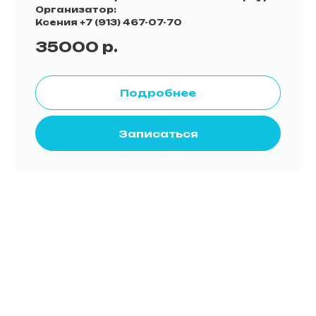
Организатор:
Ксения
+7 (913) 467-07-70
35000
р.
Подробнее
Записаться