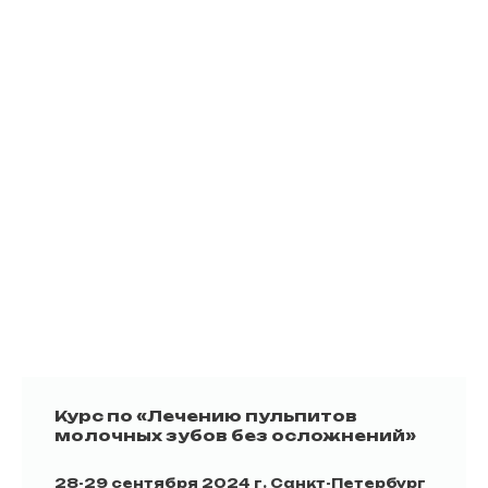
Курс по «Лечению пульпитов
молочных зубов без осложнений»
28-29 сентября 2024 г. Санкт-Петербург