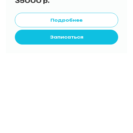
35000
р.
Подробнее
Записаться