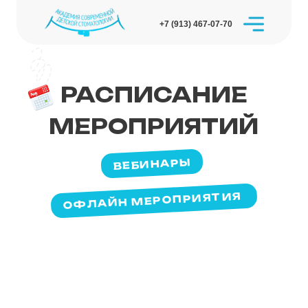
+7 (913) 467-07-70
РАСПИСАНИЕ
МЕРОПРИЯТИЙ
ВЕБИНАРЫ
ОФЛАЙН МЕРОПРИЯТИЯ