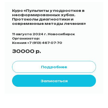
Курс «Пульпиты у подростков в
несформированных зубах.
Протоколы диагностики и
современные методы лечения»
11 августа 2024 г. Новосибирск
Организатор:
Ксения
+7 (913) 467-07-70
30000
р.
Подробнее
Записаться