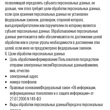
позволяющей определить субъекта персональных данных, не
дольше, чем этого требуют цели обработки персональных данных,
если срок хранения персональных данных не установлен
федеральным законом, договором, стороной которого,
выгодоприобретателем или поручителем по которому является
субъект персональных данных. Обрабатываемые персональные
данные уничтожаются либо обезличиваются по достижении целей
обработки или в случае утраты необходимости в достижении этих
целей, если иное не предусмотрено федеральным законом.
6. Цели обработки персональных данных
Цель обработкиинформирование Пользователя посредством
отправки электронных писемПерсональные данныефамилия,
имя, отчество
электронный адрес
номера телефонов
Правовые основанияФедеральный закон «Об информации,
информационных технологиях и о защите информации» от
27.07.2006 N 149-ФЗ
Виды обработки персональных данныхПередача персональных