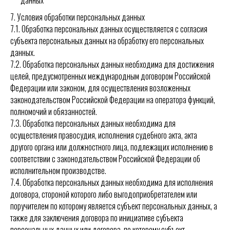
данных
7. Условия обработки персональных данных
7.1. Обработка персональных данных осуществляется с согласия
субъекта персональных данных на обработку его персональных
данных.
7.2. Обработка персональных данных необходима для достижения
целей, предусмотренных международным договором Российской
Федерации или законом, для осуществления возложенных
законодательством Российской Федерации на оператора функций,
полномочий и обязанностей.
7.3. Обработка персональных данных необходима для
осуществления правосудия, исполнения судебного акта, акта
другого органа или должностного лица, подлежащих исполнению в
соответствии с законодательством Российской Федерации об
исполнительном производстве.
7.4. Обработка персональных данных необходима для исполнения
договора, стороной которого либо выгодоприобретателем или
поручителем по которому является субъект персональных данных, а
также для заключения договора по инициативе субъекта
персональных данных или договора, по которому субъект