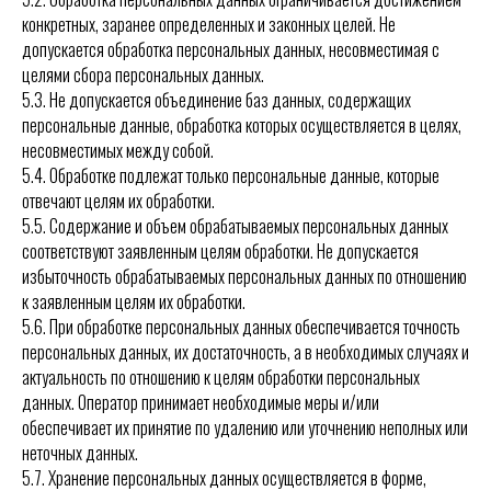
конкретных, заранее определенных и законных целей. Не
допускается обработка персональных данных, несовместимая с
целями сбора персональных данных.
5.3. Не допускается объединение баз данных, содержащих
персональные данные, обработка которых осуществляется в целях,
несовместимых между собой.
5.4. Обработке подлежат только персональные данные, которые
отвечают целям их обработки.
5.5. Содержание и объем обрабатываемых персональных данных
соответствуют заявленным целям обработки. Не допускается
избыточность обрабатываемых персональных данных по отношению
к заявленным целям их обработки.
5.6. При обработке персональных данных обеспечивается точность
персональных данных, их достаточность, а в необходимых случаях и
актуальность по отношению к целям обработки персональных
данных. Оператор принимает необходимые меры и/или
обеспечивает их принятие по удалению или уточнению неполных или
неточных данных.
5.7. Хранение персональных данных осуществляется в форме,