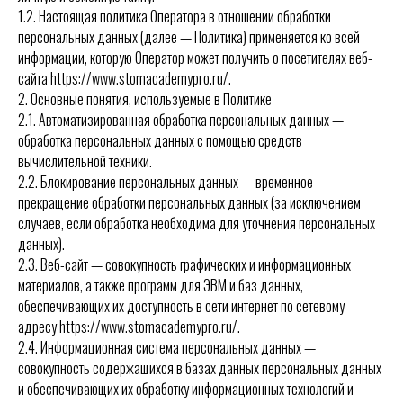
1.2. Настоящая политика Оператора в отношении обработки
персональных данных (далее — Политика) применяется ко всей
информации, которую Оператор может получить о посетителях веб-
сайта https://www.stomacademypro.ru/.
2. Основные понятия, используемые в Политике
2.1. Автоматизированная обработка персональных данных —
обработка персональных данных с помощью средств
вычислительной техники.
2.2. Блокирование персональных данных — временное
прекращение обработки персональных данных (за исключением
случаев, если обработка необходима для уточнения персональных
данных).
2.3. Веб-сайт — совокупность графических и информационных
материалов, а также программ для ЭВМ и баз данных,
обеспечивающих их доступность в сети интернет по сетевому
адресу https://www.stomacademypro.ru/.
2.4. Информационная система персональных данных —
совокупность содержащихся в базах данных персональных данных
и обеспечивающих их обработку информационных технологий и