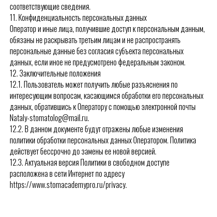
соответствующие сведения.
11. Конфиденциальность персональных данных
Оператор и иные лица, получившие доступ к персональным данным,
обязаны не раскрывать третьим лицам и не распространять
персональные данные без согласия субъекта персональных
данных, если иное не предусмотрено федеральным законом.
12. Заключительные положения
12.1. Пользователь может получить любые разъяснения по
интересующим вопросам, касающимся обработки его персональных
данных, обратившись к Оператору с помощью электронной почты
Nataly-stomatolog@mail.ru.
12.2. В данном документе будут отражены любые изменения
политики обработки персональных данных Оператором. Политика
действует бессрочно до замены ее новой версией.
12.3. Актуальная версия Политики в свободном доступе
расположена в сети Интернет по адресу
https://www.stomacademypro.ru/privacy.