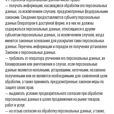
— получать информацию, касающуюся обработки его персональных
данных, за исключением случаев, предусмотренных федеральными
законами. Сведения предоставляются субъекту персональных
данных Оператором в доступной форме, и в них не должны
содержаться персональные данные, относящиеся к другим
субъектам персональных данных, за исключением случаев, когда
имеются законные основания для раскрытия таких персональных
данных. Перечень информации и порядок ее получения установлен
Законом о персональных данных;
— требовать от оператора уточнения его персональных данных, их
блокирования или уничтожения в случае, если персональные
данные являются неполными, устаревшими, неточными, незаконно
полученными или не являются необходимыми для заявленной цели
обработки, а также принимать предусмотренные законом меры по
защите своих прав;
— выдвигать условие предварительного согласия при обработке
персональных данных в целях продвижения на рынке товаров,
работ и услуг;
— на отзыв согласия на обработку персональных данных, а также,