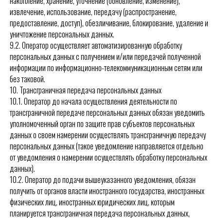
накопление, хранение, уточнение (обновление, изменение),
извлечение, использование, передачу (распространение,
предоставление, доступ), обезличивание, блокирование, удаление и
уничтожение персональных данных.
9.2. Оператор осуществляет автоматизированную обработку
персональных данных с получением и/или передачей полученной
информации по информационно-телекоммуникационным сетям или
без таковой.
10. Трансграничная передача персональных данных
10.1. Оператор до начала осуществления деятельности по
трансграничной передаче персональных данных обязан уведомить
уполномоченный орган по защите прав субъектов персональных
данных о своем намерении осуществлять трансграничную передачу
персональных данных (такое уведомление направляется отдельно
от уведомления о намерении осуществлять обработку персональных
данных).
10.2. Оператор до подачи вышеуказанного уведомления, обязан
получить от органов власти иностранного государства, иностранных
физических лиц, иностранных юридических лиц, которым
планируется трансграничная передача персональных данных,