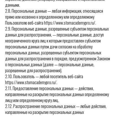
данными.
2.8. Персональные данные — любая информация, относящаяся
прямо или косвенно к определенному или определяемому
Пользователю веб-сайта https://www.stomacademypro.ru/.
2.9. Персональные данные, разрешенные субъектом персональных
данных для распространения, — персональные данные, доступ
неограниченного круга лиц к которым предоставлен субъектом
персональных данных путем дачи согласия на обработку
персональных данных, разрешенных субъектом персональных
данных для распространения в порядке, предусмотренном Законом
о персональных данных (далее — персональные данные,
разрешенные для распространения).
2.10. Пользователь — любой посетитель веб-сайта
https://www.stomacademypro.ru/.
2.11. Предоставление персональных данных — действия,
направленные на раскрытие персональных данных определенному
лицу или определенному кругу лиц.
2.12. Распространение персональных данных — любые действия,
направленные на раскрытие персональных данных