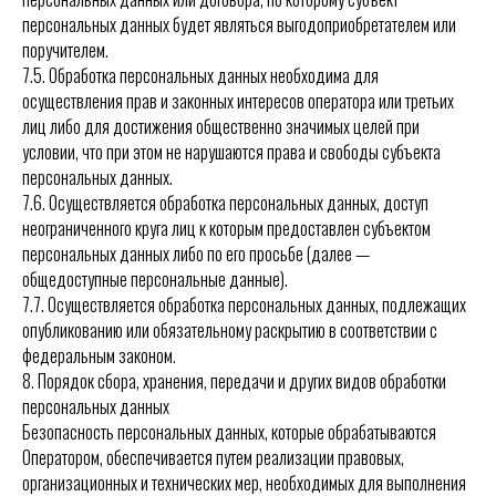
персональных данных будет являться выгодоприобретателем или
поручителем.
7.5. Обработка персональных данных необходима для
осуществления прав и законных интересов оператора или третьих
лиц либо для достижения общественно значимых целей при
условии, что при этом не нарушаются права и свободы субъекта
персональных данных.
7.6. Осуществляется обработка персональных данных, доступ
неограниченного круга лиц к которым предоставлен субъектом
персональных данных либо по его просьбе (далее —
общедоступные персональные данные).
7.7. Осуществляется обработка персональных данных, подлежащих
опубликованию или обязательному раскрытию в соответствии с
федеральным законом.
8. Порядок сбора, хранения, передачи и других видов обработки
персональных данных
Безопасность персональных данных, которые обрабатываются
Оператором, обеспечивается путем реализации правовых,
организационных и технических мер, необходимых для выполнения