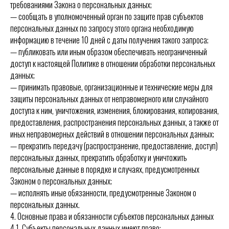
требованиями Закона о персональных данных;
— сообщать в уполномоченный орган по защите прав субъектов
персональных данных по запросу этого органа необходимую
информацию в течение 10 дней с даты получения такого запроса;
— публиковать или иным образом обеспечивать неограниченный
доступ к настоящей Политике в отношении обработки персональных
данных;
— принимать правовые, организационные и технические меры для
защиты персональных данных от неправомерного или случайного
доступа к ним, уничтожения, изменения, блокирования, копирования,
предоставления, распространения персональных данных, а также от
иных неправомерных действий в отношении персональных данных;
— прекратить передачу (распространение, предоставление, доступ)
персональных данных, прекратить обработку и уничтожить
персональные данные в порядке и случаях, предусмотренных
Законом о персональных данных;
— исполнять иные обязанности, предусмотренные Законом о
персональных данных.
4. Основные права и обязанности субъектов персональных данных
4.1. Субъекты персональных данных имеют право: