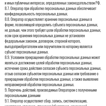
и иных публичных интересах, определенных законодательством РФ.
8.7. Оператор при обработке персональных данных обеспечивает
конфиденциальность персональных данных.
8.8. Оператор осуществляет хранение персональных данных в
форме, позволяющей определить субъекта персональных данных,
не дольше, чем этого требуют цели обработки персональных данных,
если срок хранения персональных данных не установлен
федеральным законом, договором, стороной которого,
выгодоприобретателем или поручителем по которому является
субъект персональных данных.
8.9. Условием прекращения обработки персональных данных может
являться достижение целей обработки персональных данных,
истечение срока действия согласия субъекта персональных данных,
отзыв согласия субъектом персональных данных или требование о
прекращении обработки персональных данных, а также выявление
неправомерной обработки персональных данных.
9. Перечень действий, производимых Оператором с полученными
персональными данными
9.1. Оператор осуществляет сбор, запись, систематизацию,