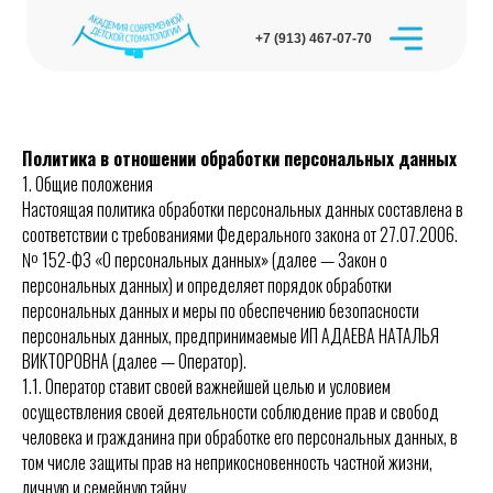
+7 (913) 467-07-70
Политика в отношении обработки персональных данных
1. Общие положения
Настоящая политика обработки персональных данных составлена в
соответствии с требованиями Федерального закона от 27.07.2006.
№ 152-ФЗ «О персональных данных» (далее — Закон о
персональных данных) и определяет порядок обработки
персональных данных и меры по обеспечению безопасности
персональных данных, предпринимаемые ИП АДАЕВА НАТАЛЬЯ
ВИКТОРОВНА (далее — Оператор).
1.1. Оператор ставит своей важнейшей целью и условием
осуществления своей деятельности соблюдение прав и свобод
человека и гражданина при обработке его персональных данных, в
том числе защиты прав на неприкосновенность частной жизни,
личную и семейную тайну.