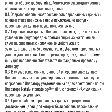
в полном объеме требований действующего законодательства в
области защиты персональных данных.
8.1. Оператор обеспечивает сохранность персональных данных и
принимает все возможные меры, исключающие доступ к
персональным данным неуполномоченных лиц.
8.2. Персональные данные Пользователя никогда, ни при каких
условиях не будут переданы третьим лицам, за исключением
случаев, связанных с исполнением действующего
законодательства либо в случае, если субъектом персональных
данных дано согласие Оператору на передачу данных третьему
лицу для исполнения обязательств по гражданско-правовому
договору.
8.3. В случае выявления неточностей в персональных данных,
Пользователь может актуализировать их самостоятельно, путем
направления Оператору уведомление на адрес электронной почты
Оператора Nataly-stomatolog@mail.ru с пометкой «Актуализация
персональных данных».
8.4. Срок обработки персональных данных определяется
достижением целей, для которых были собраны персональные