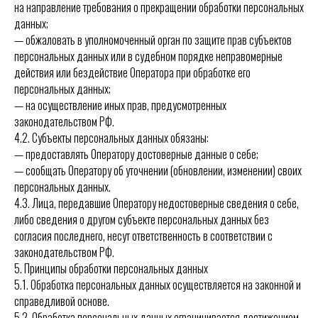
на направление требования о прекращении обработки персональных
данных;
— обжаловать в уполномоченный орган по защите прав субъектов
персональных данных или в судебном порядке неправомерные
действия или бездействие Оператора при обработке его
персональных данных;
— на осуществление иных прав, предусмотренных
законодательством РФ.
4.2. Субъекты персональных данных обязаны:
— предоставлять Оператору достоверные данные о себе;
— сообщать Оператору об уточнении (обновлении, изменении) своих
персональных данных.
4.3. Лица, передавшие Оператору недостоверные сведения о себе,
либо сведения о другом субъекте персональных данных без
согласия последнего, несут ответственность в соответствии с
законодательством РФ.
5. Принципы обработки персональных данных
5.1. Обработка персональных данных осуществляется на законной и
справедливой основе.
5.2. Обработка персональных данных ограничивается достижением