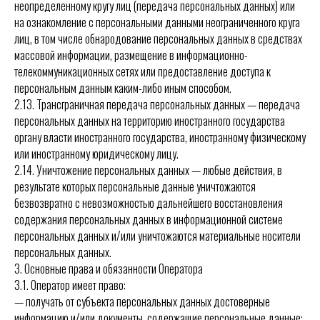
неопределенному кругу лиц (передача персональных данных) или
на ознакомление с персональными данными неограниченного круга
лиц, в том числе обнародование персональных данных в средствах
массовой информации, размещение в информационно-
телекоммуникационных сетях или предоставление доступа к
персональным данным каким-либо иным способом.
2.13. Трансграничная передача персональных данных — передача
персональных данных на территорию иностранного государства
органу власти иностранного государства, иностранному физическому
или иностранному юридическому лицу.
2.14. Уничтожение персональных данных — любые действия, в
результате которых персональные данные уничтожаются
безвозвратно с невозможностью дальнейшего восстановления
содержания персональных данных в информационной системе
персональных данных и/или уничтожаются материальные носители
персональных данных.
3. Основные права и обязанности Оператора
3.1. Оператор имеет право:
— получать от субъекта персональных данных достоверные
информацию и/или документы, содержащие персональные данные;