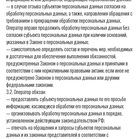
— в случае отзыва субъектом персональных данных согласия на
обработку персональных данных, а также, направления обращения с
требованием о прекращении обработки персональных данных,
Оператор вправе продолжить обработку персональных данных без
согласия субъекта персональных данных при наличии оснований,
указанных в Законе о персональных данных;
— самостоятельно определять состав и перечень мер, необходимых
и достаточных для обеспечения выполнения обязанностей,
предусмотренных Законом о персональных данных и принятыми в
соответствии с ним нормативными правовыми актами, если иное не
предусмотрено Законом о персональных данных или другими
федеральными законами.
3.2. Оператор обязан:
— предоставлять субъекту персональных данных по его просьбе
информацию, касающуюся обработки его персональных данных;
— организовывать обработку персональных данных в порядке,
установленном действующим законодательством РФ;
— отвечать на обращения и запросы субъектов персональных
данных и их законных представителей в соответствии с