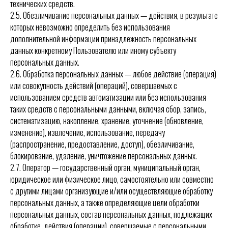
технических средств.
2.5. Обезличивание персональных данных — действия, в результате
которых невозможно определить без использования
дополнительной информации принадлежность персональных
данных конкретному Пользователю или иному субъекту
персональных данных.
2.6. Обработка персональных данных — любое действие (операция)
или совокупность действий (операций), совершаемых с
использованием средств автоматизации или без использования
таких средств с персональными данными, включая сбор, запись,
систематизацию, накопление, хранение, уточнение (обновление,
изменение), извлечение, использование, передачу
(распространение, предоставление, доступ), обезличивание,
блокирование, удаление, уничтожение персональных данных.
2.7. Оператор — государственный орган, муниципальный орган,
юридическое или физическое лицо, самостоятельно или совместно
с другими лицами организующие и/или осуществляющие обработку
персональных данных, а также определяющие цели обработки
персональных данных, состав персональных данных, подлежащих
обработке, действия (операции), совершаемые с персональными