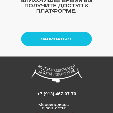
БЛИЖАЙШЕЕ ВРЕМЯ ВЫ
ПОЛУЧИТЕ ДОСТУП К
ПЛАТФОРМЕ.
ЗАПИСАТЬСЯ
+7 (913) 467-07-70
Мессенджеры
и соц. сети: