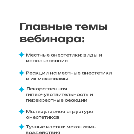
Главные темы
вебинара:
Местные анестетики: виды и
использование
Реакции на местные анестетики
и их механизмы
Лекарственная
гиперчувствительность и
перекрестные реакции
Молекулярная структура
анестетиков
Тучные клетки: механизмы
воздействия