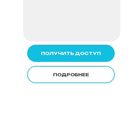
ПОЛУЧИТЬ ДОСТУП
ПОДРОБНЕЕ