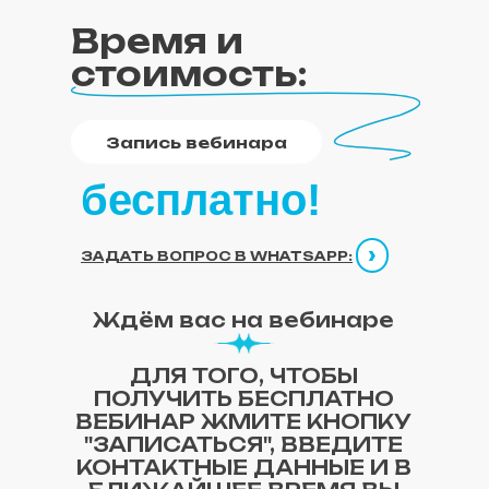
Время и
стоимость:
Запись вебинара
бесплатно!
›
ЗАДАТЬ ВОПРОС В WHATSAPP:
Ждём вас на вебинаре
ДЛЯ ТОГО, ЧТОБЫ
ПОЛУЧИТЬ БЕСПЛАТНО
ВЕБИНАР ЖМИТЕ КНОПКУ
"ЗАПИСАТЬСЯ", ВВЕДИТЕ
КОНТАКТНЫЕ ДАННЫЕ И В