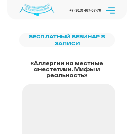
+7 (913) 467-07-70
БЕСПЛАТНЫЙ ВЕБИНАР В
ЗАПИСИ
«Аллергии на местные
анестетики. Мифы и
реальность»