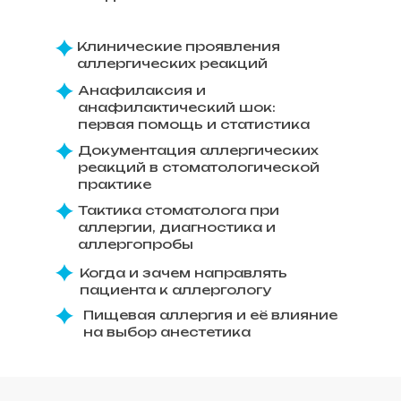
Клинические проявления
аллергических реакций
Анафилаксия и
анафилактический шок:
первая помощь и статистика
Документация аллергических
реакций в стоматологической
практике
Тактика стоматолога при
аллергии, диагностика и
аллергопробы
Когда и зачем направлять
пациента к аллергологу
Пищевая аллергия и её влияние
на выбор анестетика